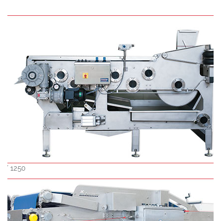
 / 1250