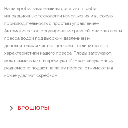
Наши дробильные машины сочетают в себе
инновационные технологии измельчения и высокую
производительность с простым управлением.
Автоматическое регулирование ремней, очистка ленты
пресса водой под высоким давлением и
дополнительная чистка щетками - отличительные
характеристики нашего пресса. Плоды загружают,
моют, измельчают и прессуют. Измельченную массу
равномерно подают на ленту пресса, отжимают и в
конце удаляют скребком.
БРОШЮРЫ