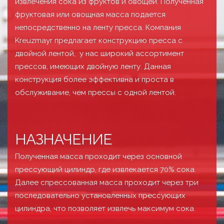
извлечения сока из фруктов и овощей. Полученная
фруктовая или овощная масса подается
непосредственно на ленту пресса. Компания
Kreuzmayr предлагает конструкцию пресса с
двойной лентой, у нас широкий ассортимент
прессов, имеющих двойную ленту. Данная
конструкция более эффективна и проста в
обслуживание, чем прессы с одной лентой.
НАЗНАЧЕНИЕ
Полученная масса проходит через основной
прессующий цилиндр, где извлекается 70% сока.
Далее спрессованная масса проходит через три
последовательно установленных прессующих
цилиндра, что позволяет извлечь максимум сока.