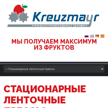
МЫ ПОЛУЧАЕМ МАКСИМУМ
ИЗ ФРУКТОВ
СТАЦИОНАРНЫЕ
ЛЕНТОЧНЫЕ