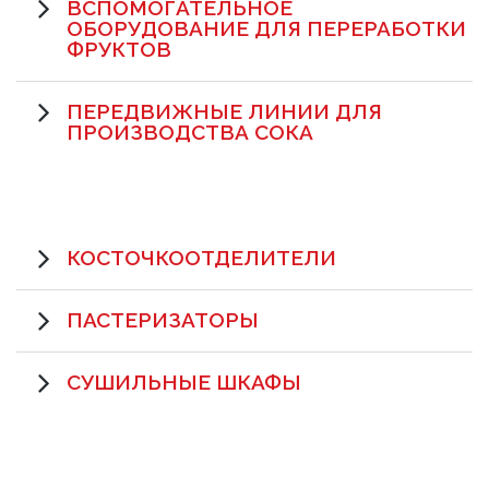
ВСПОМОГАТЕЛЬНОЕ
ОБОРУДОВАНИЕ ДЛЯ ПЕРЕРАБОТКИ
ФРУКТОВ
ПЕРЕДВИЖНЫЕ ЛИНИИ ДЛЯ
ПРОИЗВОДСТВА СОКА
КОСТОЧКООТДЕЛИТЕЛИ
ПАСТЕРИЗАТОРЫ
СУШИЛЬНЫЕ ШКАФЫ