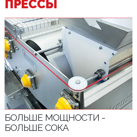
ПРЕССЫ
БОЛЬШЕ МОЩНОСТИ -
БОЛЬШЕ СОКА