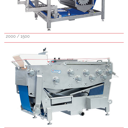
 / 2000 / 1500