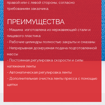
правой или с левой стороны, согласно
требованиям заказчика.
ПРЕИМУЩЕСТВА
- Машина изготовлена из нержавеющей стали и
пищевого пластика
- Рабочие цилиндры полностью закрыты и смазаны
- Непрерывная дозируемая подача подготовленной
массы
- Постоянная регулировка скорости и силы
натяжения ленты
- Автоматическая регулировка ленты
- Дополнительная очистка ленты пресса с помощью
щетки