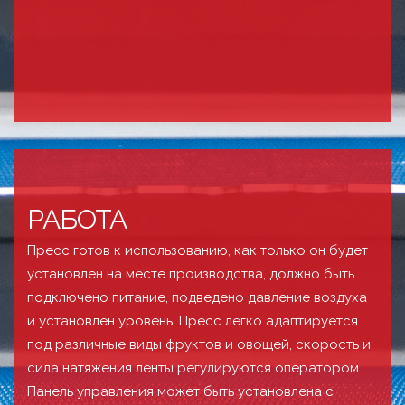
РАБОТА
Пресс готов к использованию, как только он будет
установлен на месте производства, должно быть
подключено питание, подведено давление воздуха
и установлен уровень. Пресс легко адаптируется
под различные виды фруктов и овощей, скорость и
сила натяжения ленты регулируются оператором.
Панель управления может быть установлена с