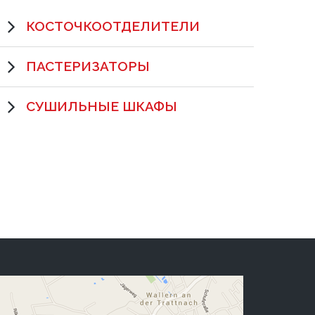
КОСТОЧКООТДЕЛИТЕЛИ
ПАСТЕРИЗАТОРЫ
СУШИЛЬНЫЕ ШКАФЫ