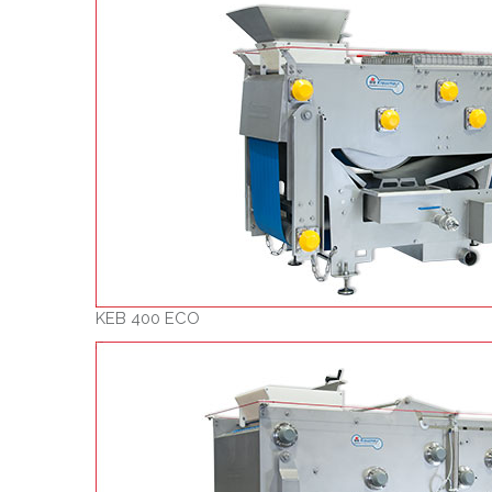
KEB 400 ECO