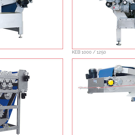
KEB 1000 / 1250