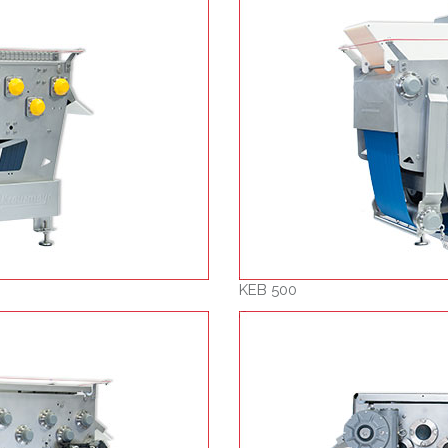
KEB 500