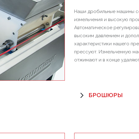
Наши дробильные машины с
измельчения и высокую про
Автоматическое регулирова
высоким давлением и допол
характеристики нашего пре
прессуют. Измельченную ма
отжимают и в конце удаляю
БРОШЮРЫ