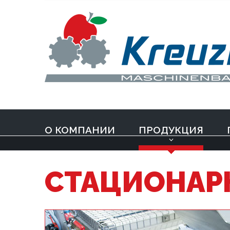
О КОМПАНИИ
ПРОДУКЦИЯ
СТАЦИОНАР