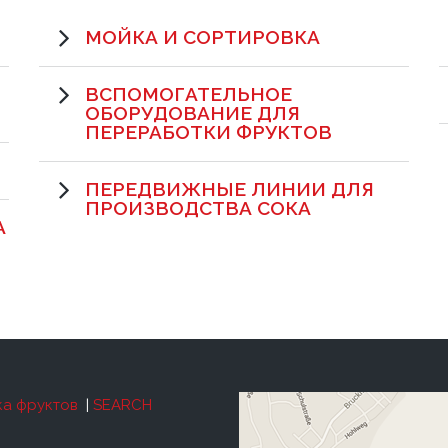
МОЙКА И СОРТИРОВКА
ВСПОМОГАТЕЛЬНОЕ
ОБОРУДОВАНИЕ ДЛЯ
ПЕРЕРАБОТКИ ФРУКТОВ
ПЕРЕДВИЖНЫЕ ЛИНИИ ДЛЯ
ПРОИЗВОДСТВА СОКА
А
а фруктов
|
SEARCH