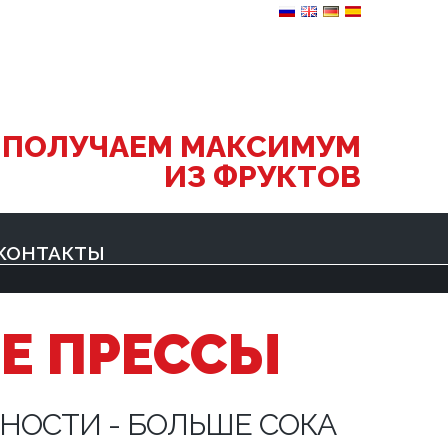
 ПОЛУЧАЕМ МАКСИМУМ
ИЗ ФРУКТОВ
КОНТАКТЫ
Е ПРЕССЫ
НОСТИ - БОЛЬШЕ СОКА