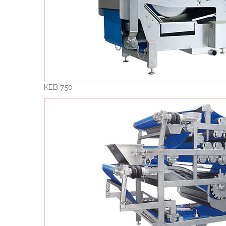
KEB 750