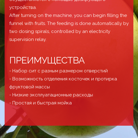
устройства.
After turning on the machine, you can begin filling the
funnel with fruits. The feeding is done automatically by
two dosing spirals, controlled by an electricity
supervision relay.
ПРЕИМУЩЕСТВА
- Набор сит с разным размером отверстий
- Возможность отделения косточек и протирка
фруктовой массы
- Низкие эксплуатационные расходы
- Простая и быстрая мойка