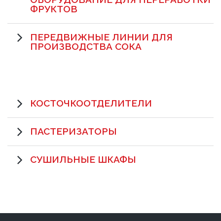
ФРУКТОВ
ПЕРЕДВИЖНЫЕ ЛИНИИ ДЛЯ
ПРОИЗВОДСТВА СОКА
КОСТОЧКООТДЕЛИТЕЛИ
ПАСТЕРИЗАТОРЫ
СУШИЛЬНЫЕ ШКАФЫ