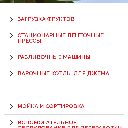
ЗАГРУЗКА ФРУКТОВ
СТАЦИОНАРНЫЕ ЛЕНТОЧНЫЕ
ПРЕССЫ
РАЗЛИВОЧНЫЕ МАШИНЫ
ВАРОЧНЫЕ КОТЛЫ ДЛЯ ДЖЕМА
МОЙКА И СОРТИРОВКА
ВСПОМОГАТЕЛЬНОЕ
ОБОРУДОВАНИЕ ДЛЯ ПЕРЕРАБОТКИ