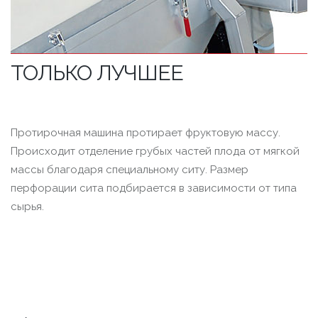
ТОЛЬКО ЛУЧШЕЕ
Протирочная машина протирает фруктовую массу.
Происходит отделение грубых частей плода от мягкой
массы благодаря специальному ситу. Размер
перфорации сита подбирается в зависимости от типа
сырья.