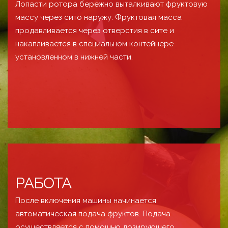
Лопасти ротора бережно выталкивают фруктовую
массу через сито наружу. Фруктовая масса
продавливается через отверстия в сите и
накапливается в специальном контейнере
установленном в нижней части.
РАБОТА
После включения машины начинается
автоматическая подача фруктов. Подача
осуществляется с помощью дозирующего