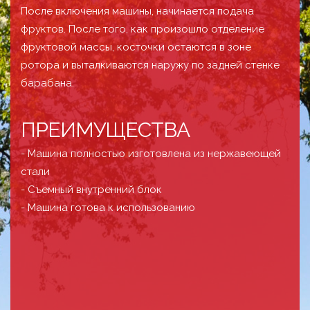
После включения машины, начинается подача
фруктов. После того, как произошло отделение
фруктовой массы, косточки остаются в зоне
ротора и выталкиваются наружу по задней стенке
барабана.
ПРЕИМУЩЕСТВА
- Машина полностью изготовлена из нержавеющей
стали
- Съемный внутренний блок
- Машина готова к использованию