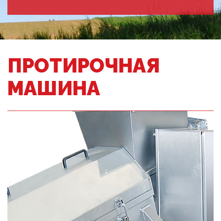
ПРОТИРОЧНАЯ
МАШИНА