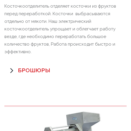
Косточкоотделитель отделяет косточки из фруктов
перед переработкой. Косточки выбрасываются
отдельно от мякоти. Наш электрический
косточкоотделитель упрощает и облегчает работу
везде, где необходимо переработать большое
количество фруктов, Работа происходит быстро и
эффективно.
БРОШЮРЫ