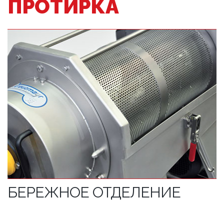
ПРОТИРКА
БЕРЕЖНОЕ ОТДЕЛЕНИЕ