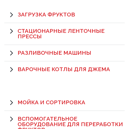
ЗАГРУЗКА ФРУКТОВ
СТАЦИОНАРНЫЕ ЛЕНТОЧНЫЕ
ПРЕССЫ
РАЗЛИВОЧНЫЕ МАШИНЫ
ВАРОЧНЫЕ КОТЛЫ ДЛЯ ДЖЕМА
МОЙКА И СОРТИРОВКА
ВСПОМОГАТЕЛЬНОЕ
ОБОРУДОВАНИЕ ДЛЯ ПЕРЕРАБОТКИ