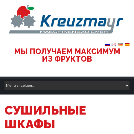
МЫ ПОЛУЧАЕМ МАКСИМУМ
ИЗ ФРУКТОВ
СУШИЛЬНЫЕ
ШКАФЫ