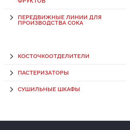
ФРУКТОВ
ПЕРЕДВИЖНЫЕ ЛИНИИ ДЛЯ
ПРОИЗВОДСТВА СОКА
КОСТОЧКООТДЕЛИТЕЛИ
ПАСТЕРИЗАТОРЫ
СУШИЛЬНЫЕ ШКАФЫ