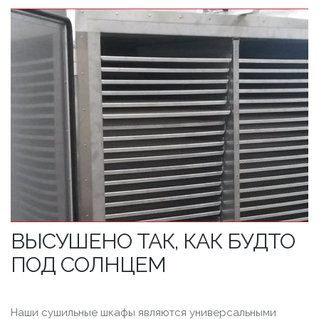
ВЫСУШЕНО ТАК, КАК БУДТО
ПОД СОЛНЦЕМ
Наши сушильные шкафы являются универсальными