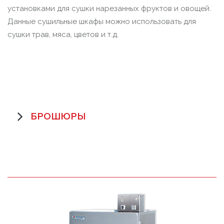
установками для сушки нарезанных фруктов и овощей.
Данные сушильные шкафы можно использовать для
сушки трав, мяса, цветов и т.д.
БРОШЮРЫ