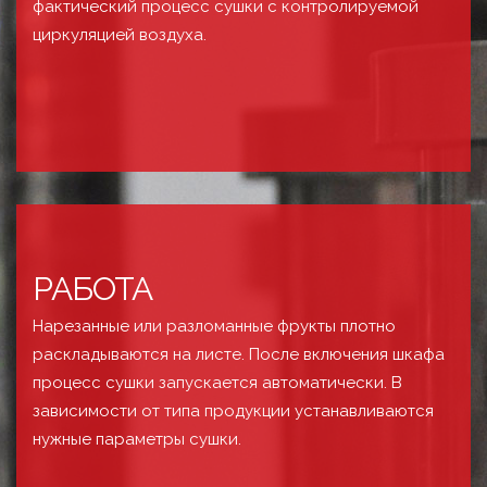
фактический процесс сушки с контролируемой
циркуляцией воздуха.
РАБОТА
Нарезанные или разломанные фрукты плотно
раскладываются на листе. После включения шкафа
процесс сушки запускается автоматически. В
зависимости от типа продукции устанавливаются
нужные параметры сушки.