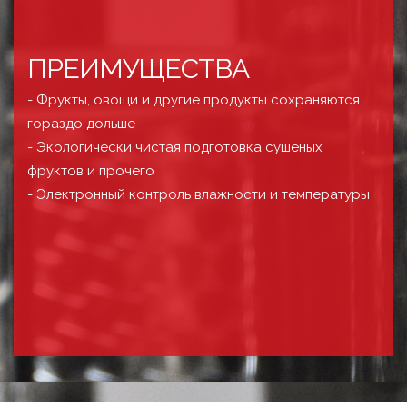
ПРЕИМУЩЕСТВА
- Фрукты, овощи и другие продукты сохраняются
гораздо дольше
- Экологически чистая подготовка сушеных
фруктов и прочего
- Электронный контроль влажности и температуры