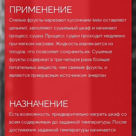
ПРИМЕНЕНИЕ
Спелые фрукты нарезают кусочками (или оставляют
целыми), заполняют сушильный шкаф и начинают
процесс сушки. Процесс сушки проходит медленно
при мягком нагреве. Жидкость извлекается из
плодов, что позволяет сохранить их. Сушеные
фрукты содержат в три-четыре раза больше
питательных веществ, чем свежие фрукты, и
являются прекрасным источником энергии.
НАЗНАЧЕНИЕ
Есть возможность предварительно нагреть шкаф со
всем содержимым до заданной температуры. После
достижения заданной температуры начинается