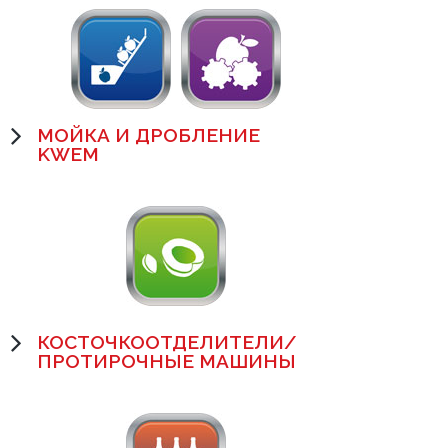
МОЙКА И ДРОБЛЕНИЕ
KWEM
КОСТОЧКООТДЕЛИТЕЛИ/
ПРОТИРОЧНЫЕ МАШИНЫ