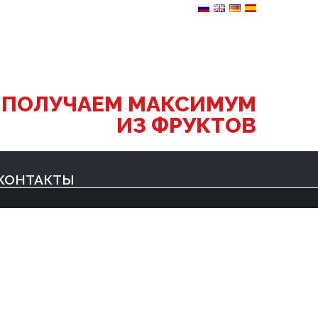
 ПОЛУЧАЕМ МАКСИМУМ
ИЗ ФРУКТОВ
КОНТАКТЫ