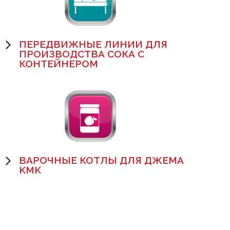
ПЕРЕДВИЖНЫЕ ЛИНИИ ДЛЯ
ПРОИЗВОДСТВА СОКА С
КОНТЕЙНЕРОМ
ВАРОЧНЫЕ КОТЛЫ ДЛЯ ДЖЕМА
KMK