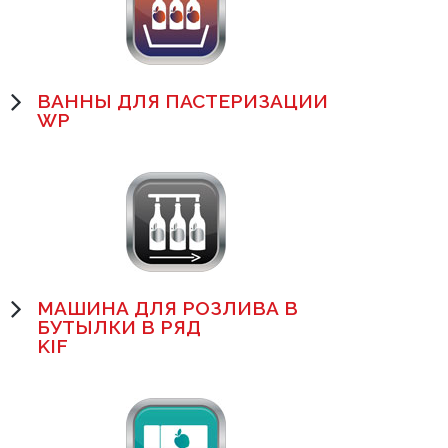
ВАННЫ ДЛЯ ПАСТЕРИЗАЦИИ
WP
МАШИНА ДЛЯ РОЗЛИВА В
БУТЫЛКИ В РЯД
KIF