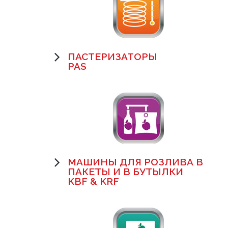
ПАСТЕРИЗАТОРЫ
PAS
МАШИНЫ ДЛЯ РОЗЛИВА В
ПАКЕТЫ И В БУТЫЛКИ
KBF & KRF