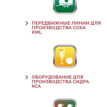
ПЕРЕДВИЖНЫЕ ЛИНИИ ДЛЯ
ПРОИЗВОДСТВА СОКА
KML
ОБОРУДОВАНИЕ ДЛЯ
ПРОИЗВОДСТВА СИДРА
KCA