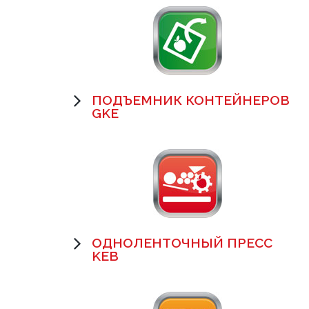
ПОДЪЕМНИК КОНТЕЙНЕРОВ
GKE
ОДНОЛЕНТОЧНЫЙ ПРЕСС
KEB