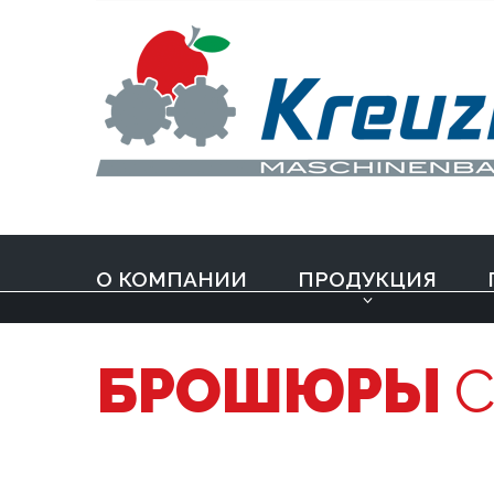
О КОМПАНИИ
ПРОДУКЦИЯ
БРОШЮРЫ
С