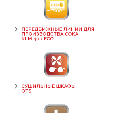
ПЕРЕДВИЖНЫЕ ЛИНИИ ДЛЯ
ПРОИЗВОДСТВА СОКА
KLM 400 ECO
СУШИЛЬНЫЕ ШКАФЫ
OTS