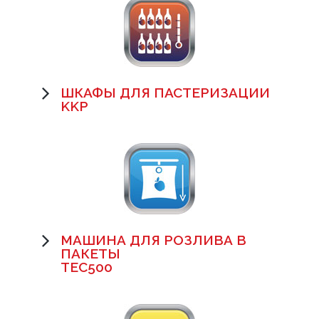
ШКАФЫ ДЛЯ ПАСТЕРИЗАЦИИ
KKP
МАШИНА ДЛЯ РОЗЛИВА В
ПАКЕТЫ
TEC500