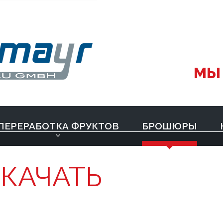
МЫ
ПЕРЕРАБОТКА ФРУКТОВ
БРОШЮРЫ
КАЧАТЬ