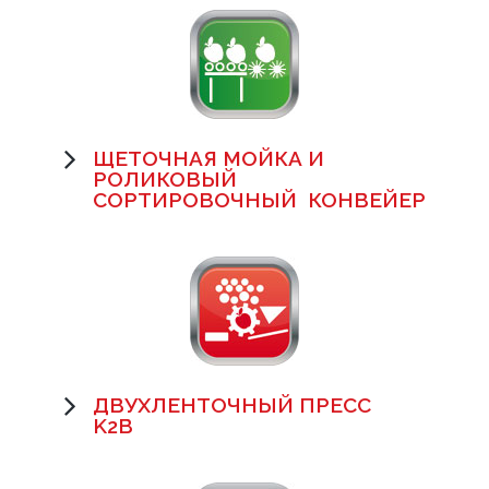
ЩЕТОЧНАЯ МОЙКА И
РОЛИКОВЫЙ
СОРТИРОВОЧНЫЙ КОНВЕЙЕР
ДВУХЛЕНТОЧНЫЙ ПРЕСС
K2B