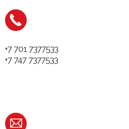
+7 701 7377533
+7 747 7377533