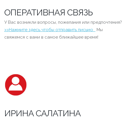
ОПЕРАТИВНАЯ СВЯЗЬ
У Вас возникли вопросы, пожелания или предпочтения?
>>Нажмите здесь чтобы отправить письмо
Мы
свяжемся с вами в самое ближайшее время!
ИРИНА САЛАТИНА