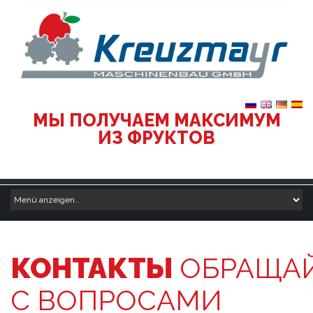
МЫ ПОЛУЧАЕМ МАКСИМУМ
ИЗ ФРУКТОВ
КОНТАКТЫ
ОБРАЩА
С ВОПРОСАМИ