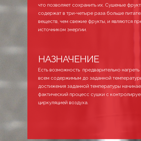
что позволяет сохранить их. Сушеные фрук
содержат в три-четыре раза больше питате
веществ, чем свежие фрукты, и являются п
источником энергии.
НАЗНАЧЕНИЕ
Есть возможность предварительно нагреть
всем содержимым до заданной температур
достижения заданной температуры начинае
фактический процесс сушки с контролиру
циркуляцией воздуха.