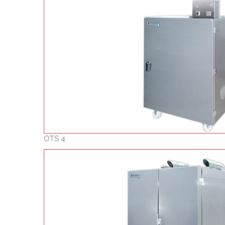
OTS 4