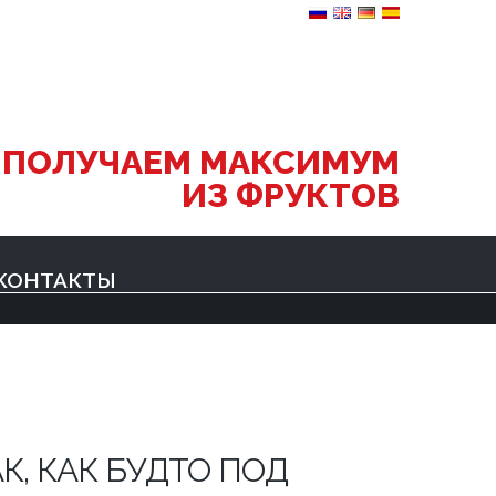
 ПОЛУЧАЕМ МАКСИМУМ
ИЗ ФРУКТОВ
КОНТАКТЫ
, КАК БУДТО ПОД