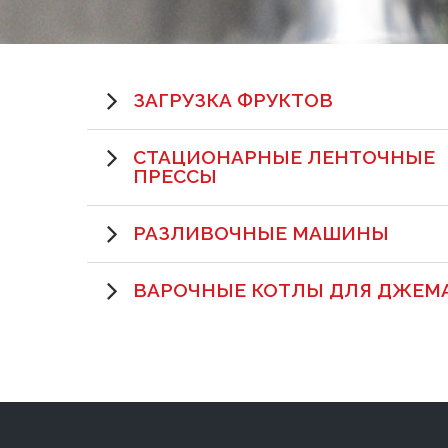
ЗАГРУЗКА ФРУКТОВ
СТАЦИОНАРНЫЕ ЛЕНТОЧНЫЕ
ПРЕССЫ
РАЗЛИВОЧНЫЕ МАШИНЫ
ВАРОЧНЫЕ КОТЛЫ ДЛЯ ДЖЕМ