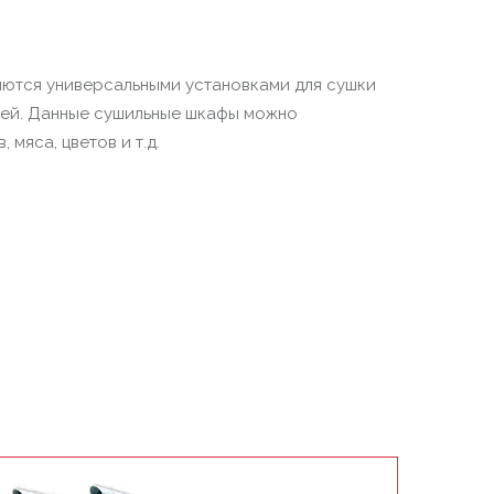
ются универсальными установками для сушки
щей. Данные сушильные шкафы можно
 мяса, цветов и т.д.