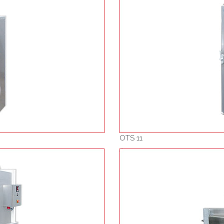
OTS 11