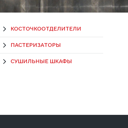
КОСТОЧКООТДЕЛИТЕЛИ
ПАСТЕРИЗАТОРЫ
СУШИЛЬНЫЕ ШКАФЫ