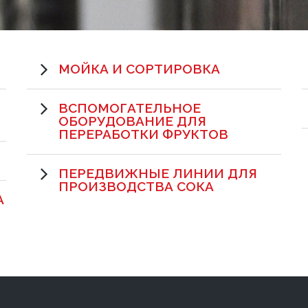
МОЙКА И СОРТИРОВКА
ВСПОМОГАТЕЛЬНОЕ
ОБОРУДОВАНИЕ ДЛЯ
ПЕРЕРАБОТКИ ФРУКТОВ
ПЕРЕДВИЖНЫЕ ЛИНИИ ДЛЯ
ПРОИЗВОДСТВА СОКА
А