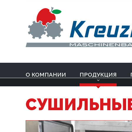
О КОМПАНИИ
ПРОДУКЦИЯ
СУШИЛЬНЫ