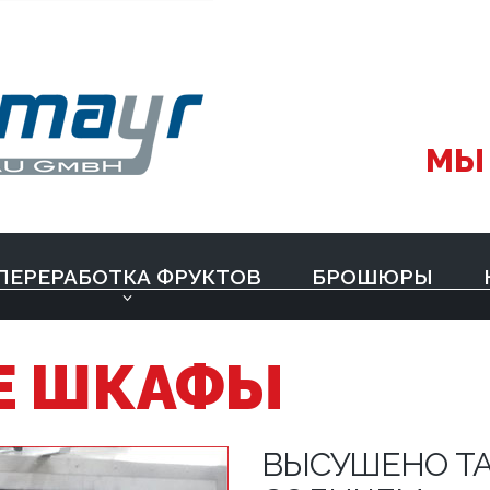
МЫ
ПЕРЕРАБОТКА ФРУКТОВ
БРОШЮРЫ
Е ШКАФЫ
ВЫСУШЕНО ТАК