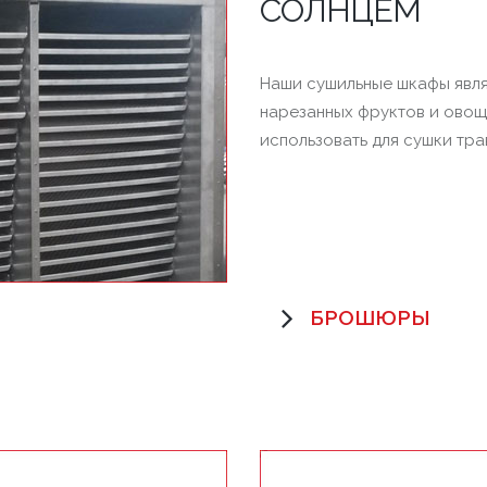
СОЛНЦЕМ
Наши сушильные шкафы явля
нарезанных фруктов и ово
использовать для сушки трав,
БРОШЮРЫ