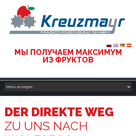
МЫ ПОЛУЧАЕМ МАКСИМУМ
ИЗ ФРУКТОВ
DER DIREKTE WEG
ZU UNS NACH