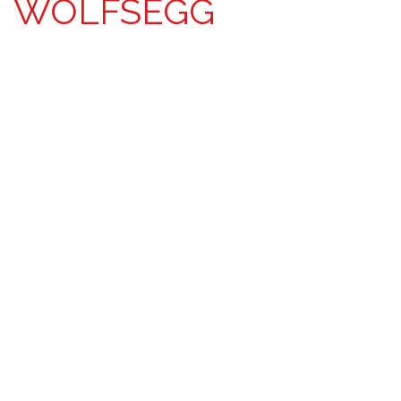
WOLFSEGG